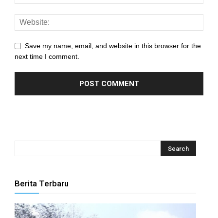
Save my name, email, and website in this browser for the
next time I comment.
Berita Terbaru