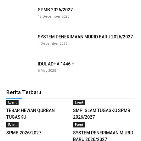
SPMB 2026/2027
18 December 2025
SYSTEM PENERIMAAN MURID BARU 2026/2027
4 December 2025
IDUL ADHA 1446 H
6 May 2025
Berita Terbaru
Event
Event
TEBAR HEWAN QURBAN
SMP ISLAM TUGASKU SPMB
TUGASKU
2026/2027
Event
Event
SPMB 2026/2027
SYSTEM PENERIMAAN MURID
BARU 2026/2027