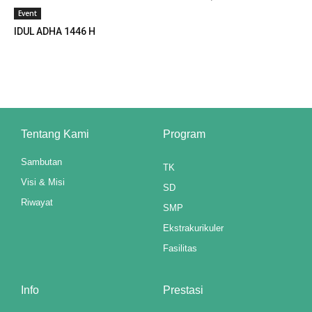
Event
IDUL ADHA 1446 H
Tentang Kami
Program
Sambutan
TK
Visi & Misi
SD
Riwayat
SMP
Ekstrakurikuler
Fasilitas
Info
Prestasi