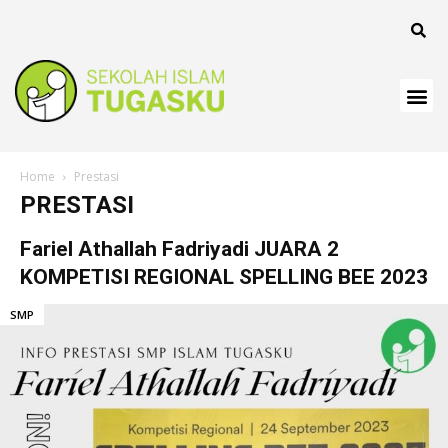
Home
Prestasi
PRESTASI
Fariel Athallah Fadriyadi JUARA 2
KOMPETISI REGIONAL SPELLING BEE 2023
SMP