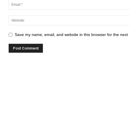
Save my name, email, and website in this browser for the next