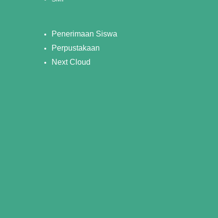
Penerimaan Siswa
Perpustakaan
Next Cloud