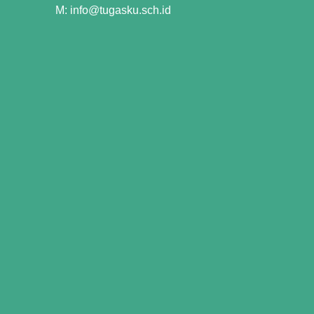
M: info@tugasku.sch.id