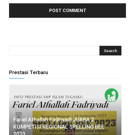
Prestasi Terbaru
Fariel Athallah Fadriyadi JUARA 2
KOMPETISI REGIONAL SPELLING BEE
2023