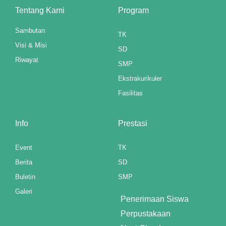
Tentang Kami
Program
Sambutan
TK
Visi & Misi
SD
Riwayat
SMP
Ekstrakurikuler
Fasilitas
Info
Prestasi
Event
TK
Berita
SD
Buletin
SMP
Galeri
Penerimaan Siswa
Perpustakaan