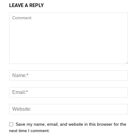
LEAVE A REPLY
Save my name, email, and website in this browser for the
next time I comment.