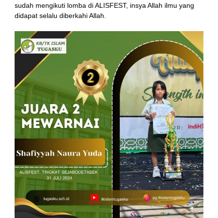
sudah mengikuti lomba di ALISFEST, insya Allah ilmu yang
didapat selalu diberkahi Allah.