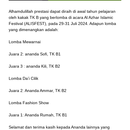
Alhamdulillah prestasi dapat diraih di awal tahun pelajaran
oleh kakak TK B yang berlomba di acara Al Azhar Islamic
Festival (ALISFEST), pada 29-31 Juli 2024. Adapun lomba
yang dimenangkan adalah:
Lomba Mewarnai
Juara 2: ananda Sofi, TK B1
Juara 3 : ananda Kili, TK B2
Lomba Da’i Cilik
Juara 2: Ananda Ammar, TK B2
Lomba Fashion Show
Juara 1: Ananda Rumah, TK B1
Selamat dan terima kasih kepada Ananda lainnya yang