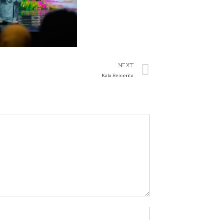
NEXT
Kala Bercerita