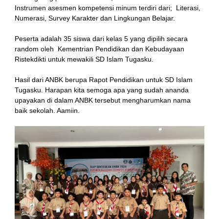
Instrumen asesmen kompetensi minum terdiri dari; Literasi,
Numerasi, Survey Karakter dan Lingkungan Belajar.
Peserta adalah 35 siswa dari kelas 5 yang dipilih secara
random oleh Kementrian Pendidikan dan Kebudayaan
Ristekdikti untuk mewakili SD Islam Tugasku.
Hasil dari ANBK berupa Rapot Pendidikan untuk SD Islam
Tugasku. Harapan kita semoga apa yang sudah ananda
upayakan di dalam ANBK tersebut mengharumkan nama
baik sekolah. Aamiin.