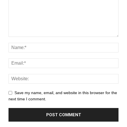
Save my name, email, and website in this browser for the
next time I comment.