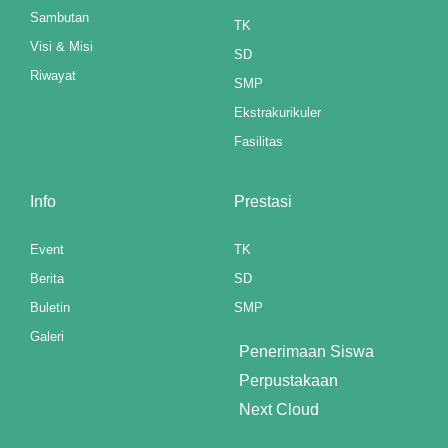
Sambutan
TK
Visi & Misi
SD
Riwayat
SMP
Ekstrakurikuler
Fasilitas
Info
Prestasi
Event
TK
Berita
SD
Buletin
SMP
Galeri
Penerimaan Siswa
Perpustakaan
Next Cloud