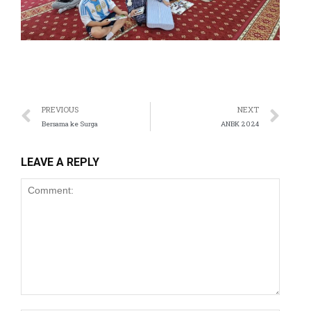
PREVIOUS
NEXT
Bersama ke Surga
ANBK 2024
LEAVE A REPLY