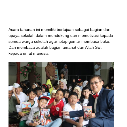
Menggambar tokoh cerita,
Display ceritaku,
Membaca hening.
Acara tahunan ini memiliki bertujuan sebagai bagian dari
upaya sekolah dalam mendukung dan memotivasi kepada
semua warga sekolah agar tetap gemar membaca buku.
Dan membaca adalah bagian amanat dari Allah Swt
kepada umat manusia.