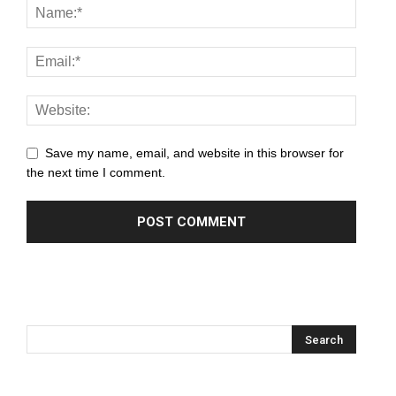
Save my name, email, and website in this browser for
the next time I comment.