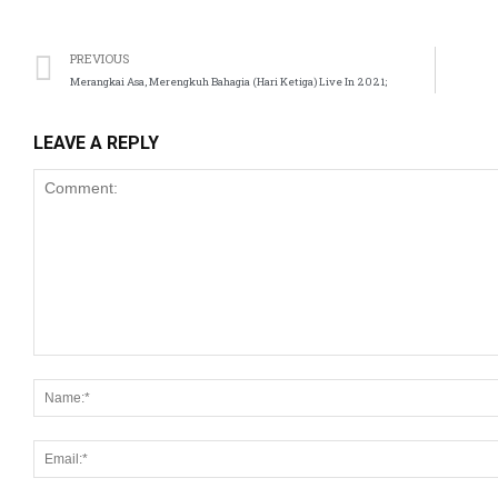
PREVIOUS
Merangkai Asa, Merengkuh Bahagia (Hari Ketiga) Live In 2021;
LEAVE A REPLY