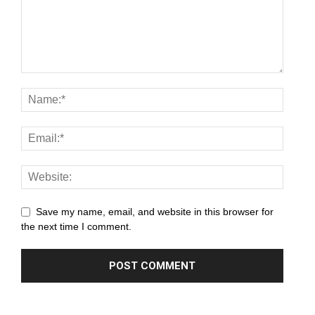
ri
Save my name, email, and website in this browser for
the next time I comment.