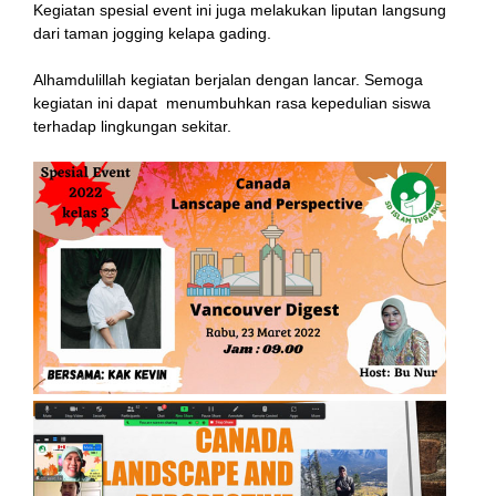
Kegiatan spesial event ini juga melakukan liputan langsung
dari taman jogging kelapa gading.
Alhamdulillah kegiatan berjalan dengan lancar. Semoga
kegiatan ini dapat menumbuhkan rasa kepedulian siswa
terhadap lingkungan sekitar.