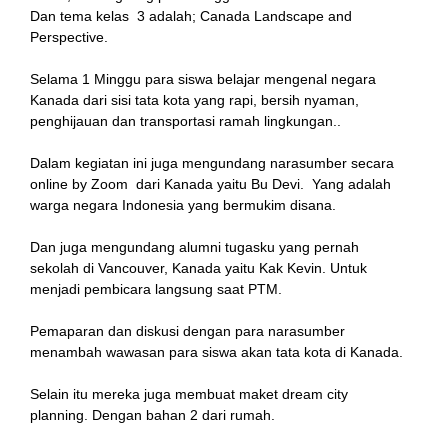
Dan tema kelas 3 adalah; Canada Landscape and
Perspective.
Selama 1 Minggu para siswa belajar mengenal negara
Kanada dari sisi tata kota yang rapi, bersih nyaman,
penghijauan dan transportasi ramah lingkungan..
Dalam kegiatan ini juga mengundang narasumber secara
online by Zoom dari Kanada yaitu Bu Devi. Yang adalah
warga negara Indonesia yang bermukim disana.
Dan juga mengundang alumni tugasku yang pernah
sekolah di Vancouver, Kanada yaitu Kak Kevin. Untuk
menjadi pembicara langsung saat PTM.
Pemaparan dan diskusi dengan para narasumber
menambah wawasan para siswa akan tata kota di Kanada.
Selain itu mereka juga membuat maket dream city
planning. Dengan bahan 2 dari rumah.