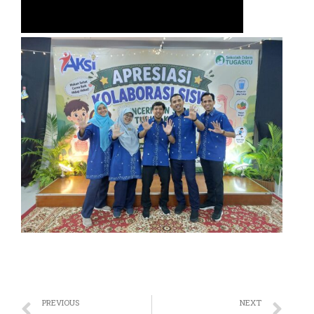
PREVIOUS
NEXT