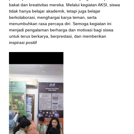
bakat dan kreativitas mereka. Melalui kegiatan AKSI, siswa
tidak hanya belajar akademik, tetapi juga belajar
berkolaborasi, menghargai karya teman, serta
menumbuhkan rasa percaya diri. Semoga kegiatan ini
menjadi pengalaman berharga dan motivasi bagi siswa
untuk terus berkarya, berprestasi, dan memberikan
inspirasi positif