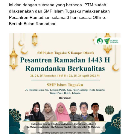
ini dan dengan suasana yang berbeda. PTM sudah
dilaksanakan dan SMP Islam Tugasku melaksanakan
Pesantren Ramadhan selama 3 hari secara Offline.
Berkah Bulan Ramadhan.