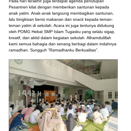
Pada hari terakhir juga terdapat agenda penutupan
Pesantren kilat dengan memberikan santunan kepada
anak yatim. Anak-anak langsung membagikan santunan,
lalu bingkisan berisi makanan dan snack kepada teman-
teman yatim di sekolah. Acara ini juga tentunya didukung
oleh POMG Hebat SMP Islam Tugasku yang selalu sigap,
kreatif, dan aktid dalam kegiatan sekolah. Alhamdulillah
kami semua bahagia dan senang berbagi dalam indahnya
ramadhan. Sungguh “Ramadhanku Berkualitas”.