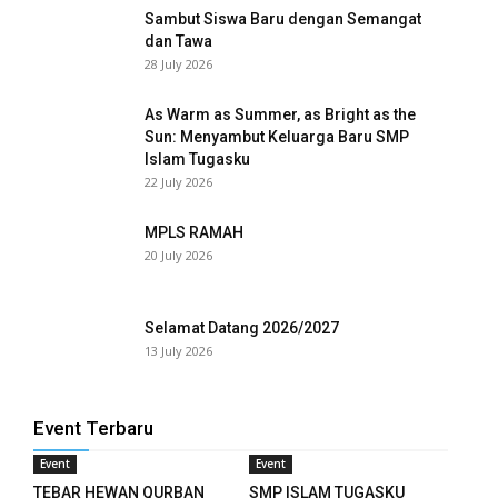
Sambut Siswa Baru dengan Semangat
dan Tawa
28 July 2026
As Warm as Summer, as Bright as the
Sun: Menyambut Keluarga Baru SMP
Islam Tugasku
22 July 2026
MPLS RAMAH
20 July 2026
Selamat Datang 2026/2027
13 July 2026
Event Terbaru
Event
Event
TEBAR HEWAN QURBAN
SMP ISLAM TUGASKU