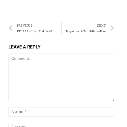
PREVIOUS
NEXT
KELAS 9 – Ujian Praktik #2
Tasyakuran & Tarhib Ramadhan
LEAVE A REPLY