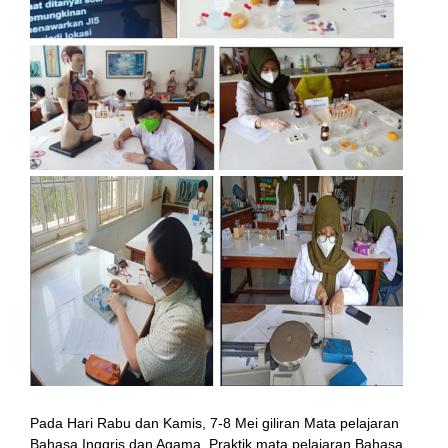
Pada Hari Rabu dan Kamis, 7-8 Mei giliran Mata pelajaran
Bahasa Inggris dan Agama. Praktik mata pelajaran Bahasa