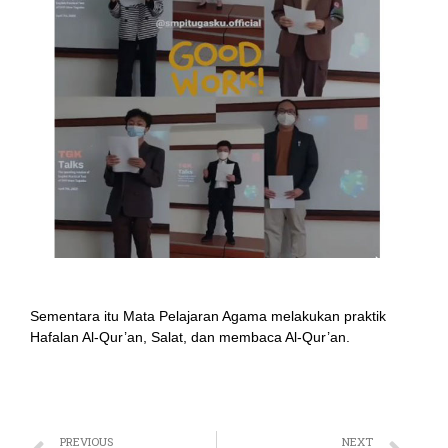
Sementara itu Mata Pelajaran Agama melakukan praktik
Hafalan Al-Qur’an, Salat, dan membaca Al-Qur’an.
PREVIOUS
NEXT