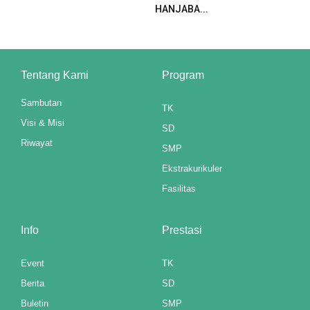
HANJABA...
Tentang Kami
Program
Sambutan
TK
Visi & Misi
SD
Riwayat
SMP
Ekstrakurikuler
Fasilitas
Info
Prestasi
Event
TK
Berita
SD
Buletin
SMP