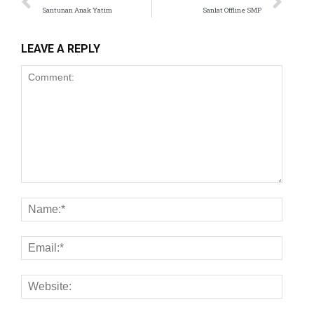
Santunan Anak Yatim
Sanlat Offline SMP
LEAVE A REPLY