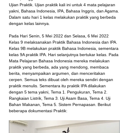
Ujian Praktik. Ujian praktik kali ini untuk 4 mata pelajaran
yakni, Bahasa Indonesia, IPA, Bahasa Inggris, dan Agama.
Dalam satu hari 1 kelas melakukan praktik yang berbeda
dengan kelas lainnya.
Pada Hari Senin, 5 Mei 2022 dan Selasa, 6 Mei 2022
Kelas 9 melaksanakan Praktik Bahasa Indonesia dan IPA.
Kelas 9B melakukan praktik Bahasa Indonesia, sementara
kelas 9A praktik IPA. Hari selanjutnya bertukar kelas. Pada
Mata Pelajaran Bahasa Indonesia mereka melakukan
praktik yang berbeda, ada yang mendong, membaca
berita, menyampaikan argumen, dan menceritakan
cerpen. Semua teks dibuat oleh mereka sendiri dengan
praktik menulis. Sementara itu praktik IPA dilakukan
dengan 5 tema yakni, Tema 1. Pengukuran, Tema 2.
Rangkaian Listrik, Tema 3. Uji Asam Basa, Tema 4. Uji
Bahan Makanan, Tema 5. Sistem Pernapasan. Berikut
beberapa dokumentasi Praktik: