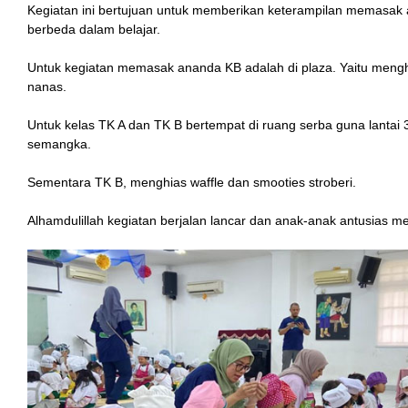
Kegiatan ini bertujuan untuk memberikan keterampilan memasa
berbeda dalam belajar.
Untuk kegiatan memasak ananda KB adalah di plaza. Yaitu men
nanas.
Untuk kelas TK A dan TK B bertempat di ruang serba guna lantai
semangka.
Sementara TK B, menghias waffle dan smooties stroberi.
Alhamdulillah kegiatan berjalan lancar dan anak-anak antusias me