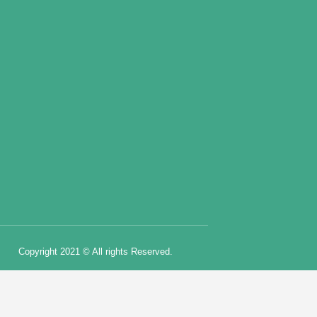
Copyright 2021 © All rights Reserved.