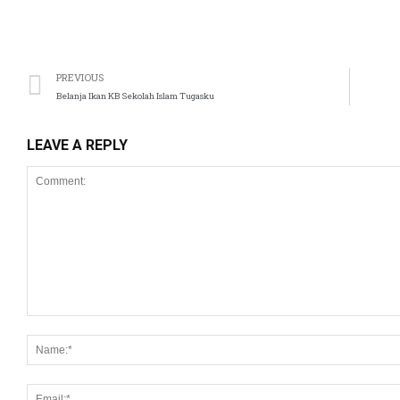
PREVIOUS
Belanja Ikan KB Sekolah Islam Tugasku
LEAVE A REPLY