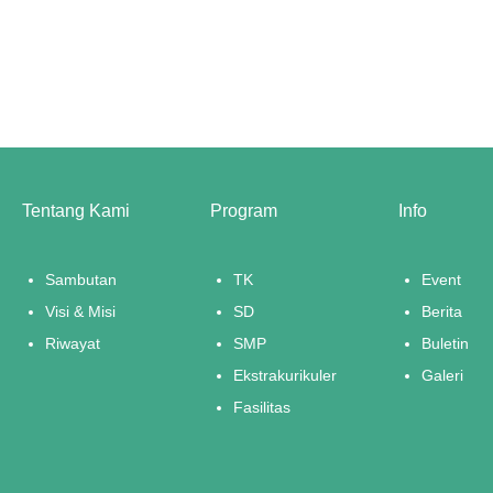
Tentang Kami
Program
Info
Sambutan
TK
Event
Visi & Misi
SD
Berita
Riwayat
SMP
Buletin
Ekstrakurikuler
Galeri
Fasilitas