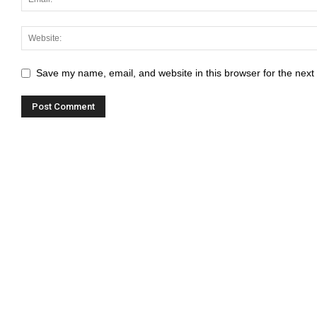
Save my name, email, and website in this browser for the next