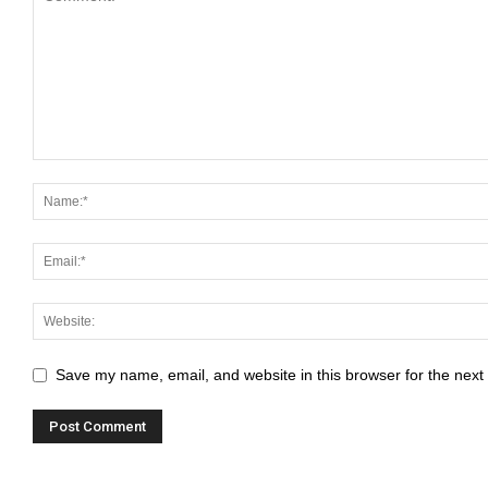
Save my name, email, and website in this browser for the next