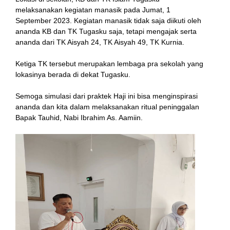
melaksanakan kegiatan manasik pada Jumat, 1
September 2023. Kegiatan manasik tidak saja diikuti oleh
ananda KB dan TK Tugasku saja, tetapi mengajak serta
ananda dari TK Aisyah 24, TK Aisyah 49, TK Kurnia.
Ketiga TK tersebut merupakan lembaga pra sekolah yang
lokasinya berada di dekat Tugasku.
Semoga simulasi dari praktek Haji ini bisa menginspirasi
l
ananda dan kita dalam melaksanakan ritual peninggalan
Bapak Tauhid, Nabi Ibrahim As. Aamiin.