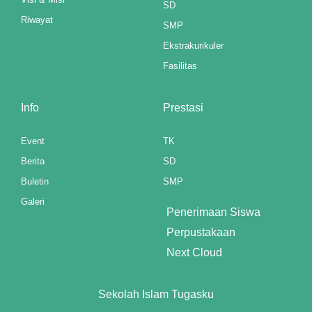
SD
Riwayat
SMP
Ekstrakurikuler
Fasilitas
Info
Prestasi
Event
TK
Berita
SD
Buletin
SMP
Galeri
Penerimaan Siswa
Perpustakaan
Next Cloud
Sekolah Islam Tugasku