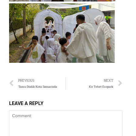
PREVIOUS
NEXT
Tamu Disdik Kota Samarinda
Ke Tebet Ecopark
LEAVE A REPLY