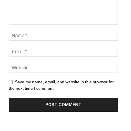
Save my name, email, and website in this browser for
the next time I comment.