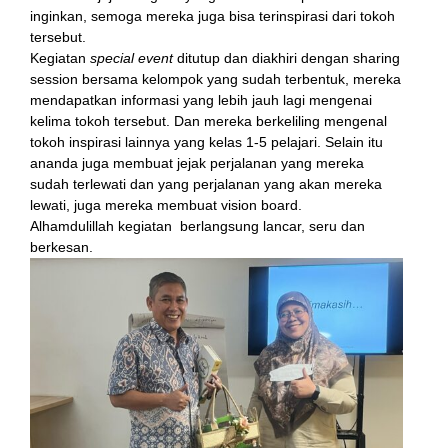
inginkan, semoga mereka juga bisa terinspirasi dari tokoh
tersebut.
Kegiatan
special event
ditutup dan diakhiri dengan sharing
session bersama kelompok yang sudah terbentuk, mereka
mendapatkan informasi yang lebih jauh lagi mengenai
kelima tokoh tersebut. Dan mereka berkeliling mengenal
tokoh inspirasi lainnya yang kelas 1-5 pelajari. Selain itu
ananda juga membuat jejak perjalanan yang mereka
sudah terlewati dan yang perjalanan yang akan mereka
lewati, juga mereka membuat vision board.
Alhamdulillah kegiatan berlangsung lancar, seru dan
berkesan.