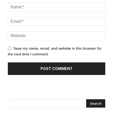
Save my name, email, and website in this browser for
the next time I comment.