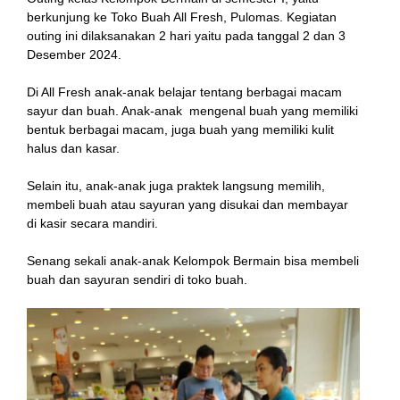
berkunjung ke Toko Buah All Fresh, Pulomas. Kegiatan
outing ini dilaksanakan 2 hari yaitu pada tanggal 2 dan 3
Desember 2024.
Di All Fresh anak-anak belajar tentang berbagai macam
sayur dan buah. Anak-anak mengenal buah yang memiliki
bentuk berbagai macam, juga buah yang memiliki kulit
halus dan kasar.
Selain itu, anak-anak juga praktek langsung memilih,
membeli buah atau sayuran yang disukai dan membayar
di kasir secara mandiri.
Senang sekali anak-anak Kelompok Bermain bisa membeli
buah dan sayuran sendiri di toko buah.