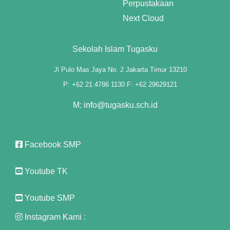
Perpustakaan
Next Cloud
Sekolah Islam Tugasku
Jl Pulo Mas Jaya No. 2 Jakarta Timur 13210
P: +62 21 4786 1130 F: +62 29629121
M: info@tugasku.sch.id
Facebook SMP
Youtube TK
Youtube SMP
Instagram Kami :