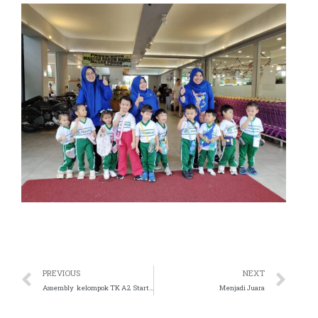
PREVIOUS
NEXT
Assembly kelompok TK A2 Start Up, Apa Itu?
Menjadi Juara