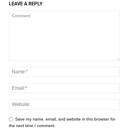
LEAVE A REPLY
Save my name, email, and website in this browser for
the next time I comment.