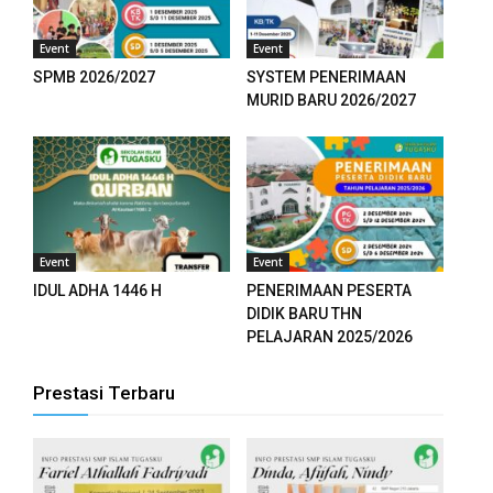
Event
Event
SPMB 2026/2027
SYSTEM PENERIMAAN
MURID BARU 2026/2027
Event
Event
IDUL ADHA 1446 H
PENERIMAAN PESERTA
DIDIK BARU THN
PELAJARAN 2025/2026
Prestasi Terbaru