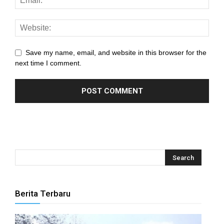
Save my name, email, and website in this browser for the
next time I comment.
Berita Terbaru