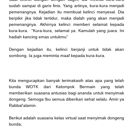
sudah sampai di garis finis. Yang artinya, kura-kura menjadi
pemenangnya. Kejadian itu membuat kelinci menyesal. Dia
berpikir jika tidak tertidur, maka dialah yang akan menjadi
pemenangnya. Akhirnya kelinci memberi selamat kepada
kura-kura. “Kura-kura, selamat ya. Kamulah yang juara. Ini
hadiah kancing emas untukmu”
Dengan kejadian itu, kelinci berjanji untuk tidak akan
sombong. Ia juga meminta maaf kepada kura-kura.
Kita mengucapkan banyak terimakasih atas apa yang telah
bunda WOTK dari Kelompok Bermain yang telah
memberikan suasana antusias bagi ananda untuk menyimak
dongeng. Semoga Ibu semua diberikan sehat selalu. Amin ya
Rabbal’alamin.
Berikut adalah suasana kelas virtual saat menyimak dongeng
bunda;