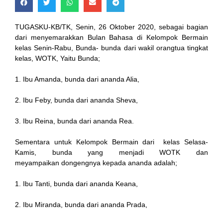
TUGASKU-KB/TK, Senin, 26 Oktober 2020, sebagai bagian
dari menyemarakkan Bulan Bahasa di Kelompok Bermain
kelas Senin-Rabu, Bunda- bunda dari wakil orangtua tingkat
kelas, WOTK, Yaitu Bunda;
1. Ibu Amanda, bunda dari ananda Alia,
2. Ibu Feby, bunda dari ananda Sheva,
3. Ibu Reina, bunda dari ananda Rea.
Sementara untuk Kelompok Bermain dari kelas Selasa-
Kamis, bunda yang menjadi WOTK dan
meyampaikan dongengnya kepada ananda adalah;
1. Ibu Tanti, bunda dari ananda Keana,
2. Ibu Miranda, bunda dari ananda Prada,