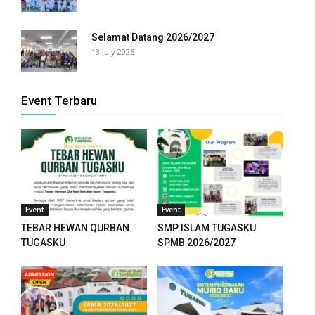
Selamat Datang 2026/2027
13 July 2026
Event Terbaru
Event
Event
TEBAR HEWAN QURBAN
SMP ISLAM TUGASKU
TUGASKU
SPMB 2026/2027