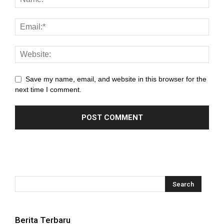
Save my name, email, and website in this browser for the
next time I comment.
Berita Terbaru