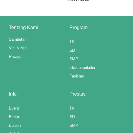
Tentang Kami
Program
Sambutan
TK
Visi & Misi
SD
Riwayat
SMP
Ekstrakurikuler
Fasilitas
Info
Prestasi
Event
TK
Berita
SD
Buletin
SMP