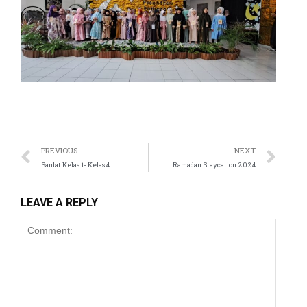
PREVIOUS
NEXT
Sanlat Kelas 1- Kelas 4
Ramadan Staycation 2024
LEAVE A REPLY