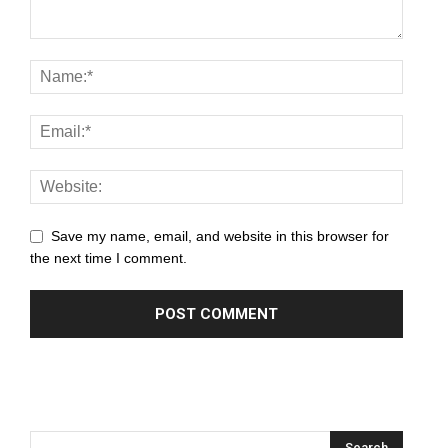
Save my name, email, and website in this browser for
the next time I comment.