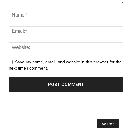
Save my name, email, and website in this browser for the
next time I comment.