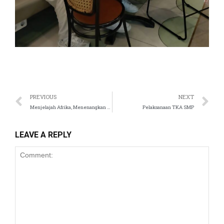
PREVIOUS
NEXT
Menjelajah Afrika, Menenangkan Diri lewat Shodo
Pelaksanaan TKA SMP
LEAVE A REPLY