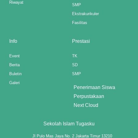
Riwayat
SMP
Ekstrakurikuler
Fasilitas
Info
Prestasi
Event
TK
Berita
SD
Buletin
SMP
Galeri
Penerimaan Siswa
Perpustakaan
Next Cloud
Sekolah Islam Tugasku
Jl Pulo Mas Jaya No. 2 Jakarta Timur 13210