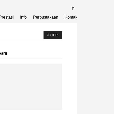
Prestasi
Info
Perpustakaan
Kontak
baru