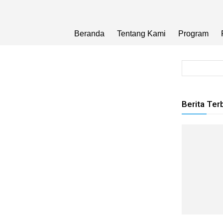
Beranda
Tentang Kami
Program
Berita Ter