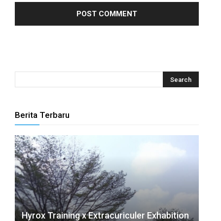
Berita Terbaru
Hyrox Training x Extracuriculer Exhabition