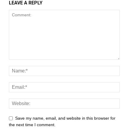
LEAVE A REPLY
Save my name, email, and website in this browser for
the next time I comment.