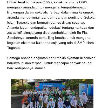
Di hari terakhir, Selasa (16/7), kakak pengurus OSIS
mengajak ananda untuk mengenal tempat-tempat di
lingkungan dalam sekolah. Terbagi dalam lima kelompok,
ananda mengunjungi ruangan-ruangan penting di Sekolah
Islam Tugasku dan bermain games di tiap spotnya.
Ananda juga mendapatkan edukasi tentang narkoba dan
zat adiktif lainnya yang dipersembahkan oleh Bu Fia.
Setelahnya, ananda berkeliling booths untuk mengenal
kegiatan ekstrakurikuler apa saja yang ada di SMP Islam
Tugasku.
Semoga ananda angkatan baru makin nyaman di sekolah
barunya ini dan terpacu untuk mencapai banyak hal-hal
baik kedepannya. Aamiin.