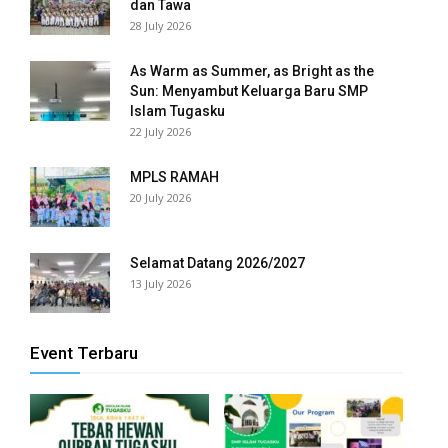
dan Tawa
28 July 2026
As Warm as Summer, as Bright as the
Sun: Menyambut Keluarga Baru SMP
Islam Tugasku
22 July 2026
MPLS RAMAH
20 July 2026
Selamat Datang 2026/2027
13 July 2026
Event Terbaru