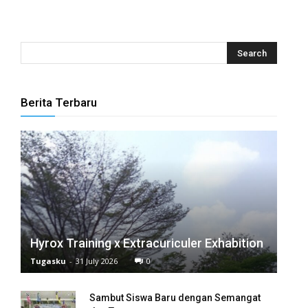
Berita Terbaru
Hyrox Training x Extracuriculer Exhabition
Tugasku
-
31 July 2026
0
Sambut Siswa Baru dengan Semangat