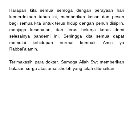
Harapan kita semua semoga dengan perayaan hari
kemerdekaan tahun ini, memberikan kesan dan pesan
bagi semua kita untuk terus hidup dengan penuh disiplin,
menjaga kesehatan, dan terus bekerja keras demi
selesainya pandemi ini. Sehingga kita semua dapat
memulai kehidupan normal kembali. Amin ya
Rabbal’alamin.
Terimakasih para dokter. Semoga Allah Swt memberikan
balasan surga atas amal sholeh yang telah ditunaikan.