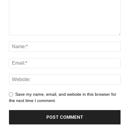
Save my name, email, and website in this browser for
the next time I comment.