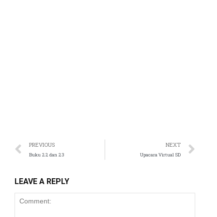
PREVIOUS
NEXT
Buku 22 dan 23
Upacara Virtual SD
LEAVE A REPLY