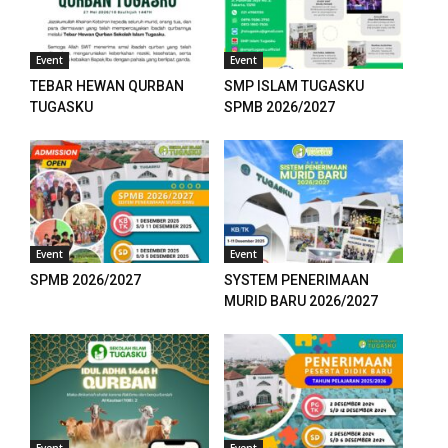
Event
Event
TEBAR HEWAN QURBAN
SMP ISLAM TUGASKU
TUGASKU
SPMB 2026/2027
Event
Event
SPMB 2026/2027
SYSTEM PENERIMAAN
MURID BARU 2026/2027