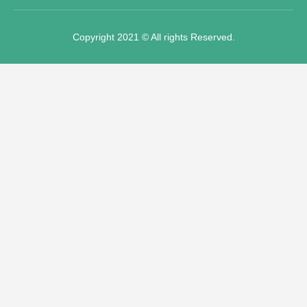
Copyright 2021 © All rights Reserved.