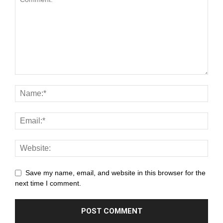
Save my name, email, and website in this browser for the
next time I comment.