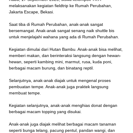
melaksanakan kegiatan fieldtrip ke Rumah Perubahan,
Jakarta Escape, Bekasi.
Saat tiba di Rumah Perubahan, anak-anak sangat
bersemangat. Anak-anak sangat senang naik shuttle bis
untuk menjelajahi wahana yang ada di Rumah Perubahan.
Kegiatan dimulai dari Hutan Bambu. Anak-anak bisa melihat,
memberi makan, dan berinteraksi langsung dengan hewan-
hewan, seperti kambing mini, marmut, rusa, kuda poni,
berbagai macam burung, dan binatang reptil.
Selanjutnya, anak-anak diajak untuk mengenal proses
pembuatan tempe. Anak-anak juga praktek langsung
membuat tempe.
Kegiatan selanjutnya, anak-anak menghias donat dengan
berbagai macam topping yang disukai.
Anak-anak juga diajak melihat berbagai macam tanaman
seperti bunga telang, pacung pentul, pandan wangi, dan