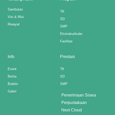
Sambutan
TK
Visi & Misi
SD
Riwayat
SMP
Ekstrakurikuler
Fasilitas
Info
Prestasi
Event
TK
Berita
SD
Buletin
SMP
Galeri
Penerimaan Siswa
Perpustakaan
Next Cloud