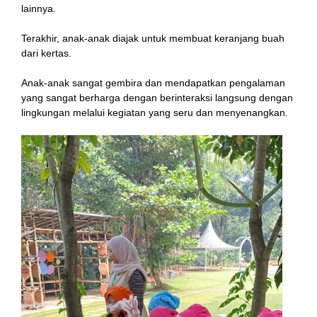
lainnya.
Terakhir, anak-anak diajak untuk membuat keranjang buah
dari kertas.
Anak-anak sangat gembira dan mendapatkan pengalaman
yang sangat berharga dengan berinteraksi langsung dengan
lingkungan melalui kegiatan yang seru dan menyenangkan.