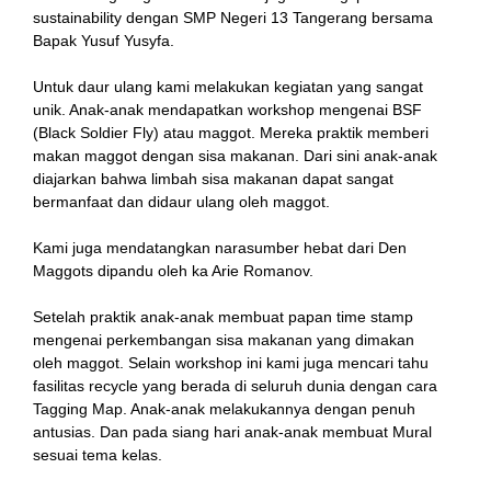
sustainability dengan SMP Negeri 13 Tangerang bersama
Bapak Yusuf Yusyfa.
Untuk daur ulang kami melakukan kegiatan yang sangat
unik. Anak-anak mendapatkan workshop mengenai BSF
(Black Soldier Fly) atau maggot. Mereka praktik memberi
makan maggot dengan sisa makanan. Dari sini anak-anak
diajarkan bahwa limbah sisa makanan dapat sangat
bermanfaat dan didaur ulang oleh maggot.
Kami juga mendatangkan narasumber hebat dari Den
Maggots dipandu oleh ka Arie Romanov.
Setelah praktik anak-anak membuat papan time stamp
mengenai perkembangan sisa makanan yang dimakan
oleh maggot. Selain workshop ini kami juga mencari tahu
fasilitas recycle yang berada di seluruh dunia dengan cara
Tagging Map. Anak-anak melakukannya dengan penuh
antusias. Dan pada siang hari anak-anak membuat Mural
sesuai tema kelas.