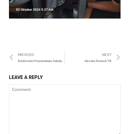
PREVIOUS
NEXT
Konferensi Perpustakaan Sekolah Indonesia
Aku dan Dunia di TK
LEAVE A REPLY