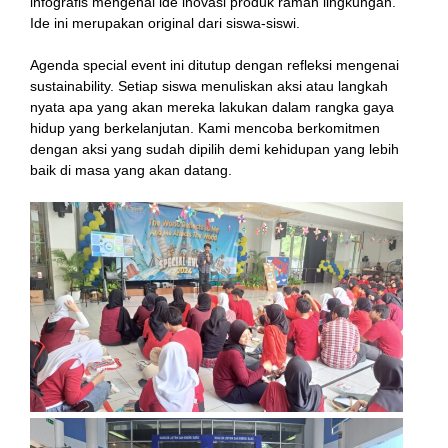
infografis mengenai ide inovasi produk ramah lingkungan.
Ide ini merupakan original dari siswa-siswi.
Agenda special event ini ditutup dengan refleksi mengenai
sustainability. Setiap siswa menuliskan aksi atau langkah
nyata apa yang akan mereka lakukan dalam rangka gaya
hidup yang berkelanjutan. Kami mencoba berkomitmen
dengan aksi yang sudah dipilih demi kehidupan yang lebih
baik di masa yang akan datang.