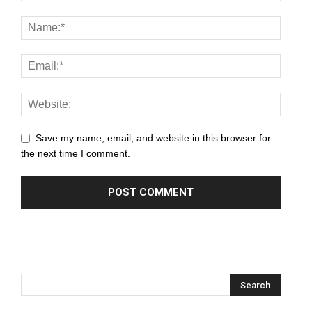
Save my name, email, and website in this browser for
the next time I comment.