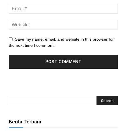
Save my name, email, and website in this browser for
the next time I comment.
Berita Terbaru