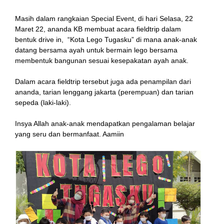
Masih dalam rangkaian Special Event, di hari Selasa, 22
Maret 22, ananda KB membuat acara fieldtrip dalam
bentuk drive in, “Kota Lego Tugasku” di mana anak-anak
datang bersama ayah untuk bermain lego bersama
membentuk bangunan sesuai kesepakatan ayah anak.
Dalam acara fieldtrip tersebut juga ada penampilan dari
ananda, tarian lenggang jakarta (perempuan) dan tarian
sepeda (laki-laki).
Insya Allah anak-anak mendapatkan pengalaman belajar
yang seru dan bermanfaat. Aamiin