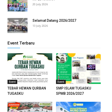
20 July 2026
Selamat Datang 2026/2027
13 July 2026
Event Terbaru
Event
Event
TEBAR HEWAN QURBAN
SMP ISLAM TUGASKU
TUGASKU
SPMB 2026/2027