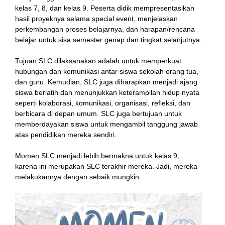
kelas 7, 8, dan kelas 9. Peserta didik mempresentasikan
hasil proyeknya selama special event, menjelaskan
perkembangan proses belajarnya, dan harapan/rencana
belajar untuk sisa semester genap dan tingkat selanjutnya.
Tujuan SLC dilaksanakan adalah untuk memperkuat
hubungan dan komunikasi antar siswa sekolah orang tua,
dan guru. Kemudian, SLC juga diharapkan menjadi ajang
siswa berlatih dan menunjukkan keterampilan hidup nyata
seperti kolaborasi, komunikasi, organisasi, refleksi, dan
berbicara di depan umum. SLC juga bertujuan untuk
memberdayakan siswa untuk mengambil tanggung jawab
atas pendidikan mereka sendiri.
Momen SLC menjadi lebih bermakna untuk kelas 9,
karena ini merupakan SLC terakhir mereka. Jadi, mereka
melakukannya dengan sebaik mungkin.