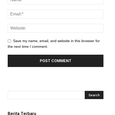
Save my name, email, and website in this browser for
the next time I comment.
Berita Terbaru