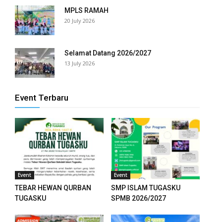
MPLS RAMAH
20 July 2026
Selamat Datang 2026/2027
13 July 2026
Event Terbaru
Event
Event
TEBAR HEWAN QURBAN
SMP ISLAM TUGASKU
TUGASKU
SPMB 2026/2027