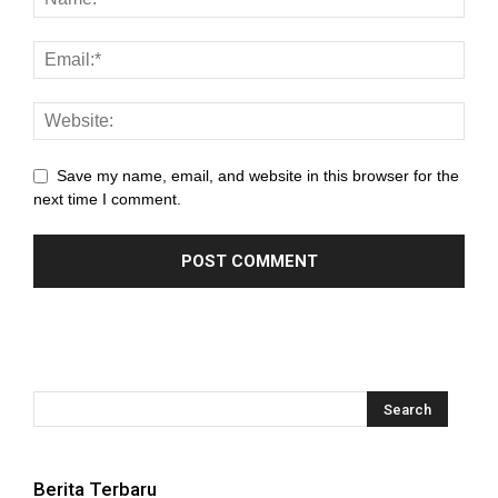
Save my name, email, and website in this browser for the
next time I comment.
Berita Terbaru