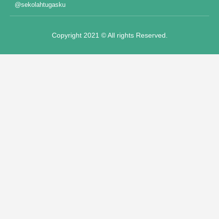
@sekolahtugasku
Copyright 2021 © All rights Reserved.