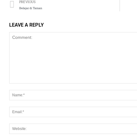
PREVIOUS
Belajar di Taman
LEAVE A REPLY