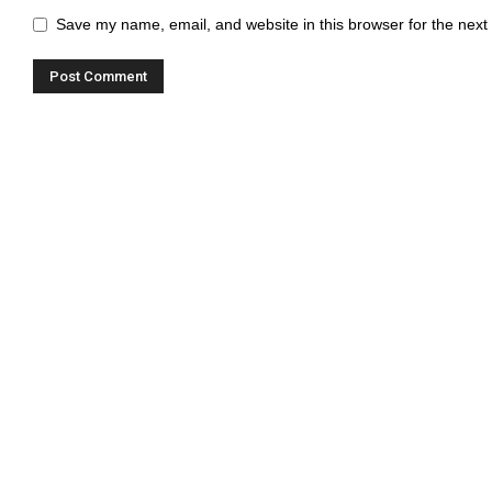
Save my name, email, and website in this browser for the next