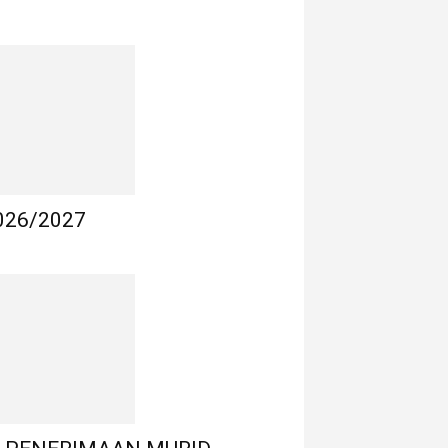
026/2027