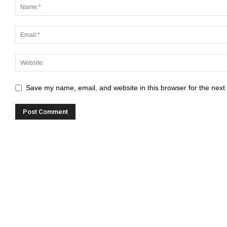
Save my name, email, and website in this browser for the next