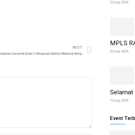
22 July 2026
MPLS 
NEXT
20 July 2026
lajaran Autentik Kelas 3; Mengenal Habitat Makhluk Hidup
Selamat
13 July 2026
Event Ter