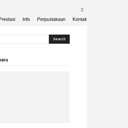
Prestasi
Info
Perpustakaan
Kontak
baru