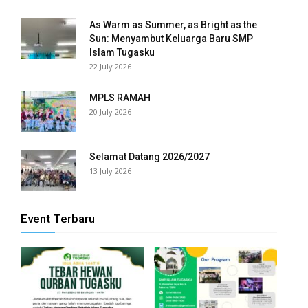
As Warm as Summer, as Bright as the
Sun: Menyambut Keluarga Baru SMP
Islam Tugasku
22 July 2026
MPLS RAMAH
20 July 2026
Selamat Datang 2026/2027
13 July 2026
Event Terbaru