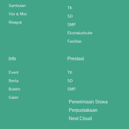
Sambutan
TK
Visi & Misi
SD
Riwayat
SMP
Ekstrakurikuler
Fasilitas
Info
Prestasi
Event
TK
Berita
SD
Buletin
SMP
Galeri
Penerimaan Siswa
Perpustakaan
Next Cloud