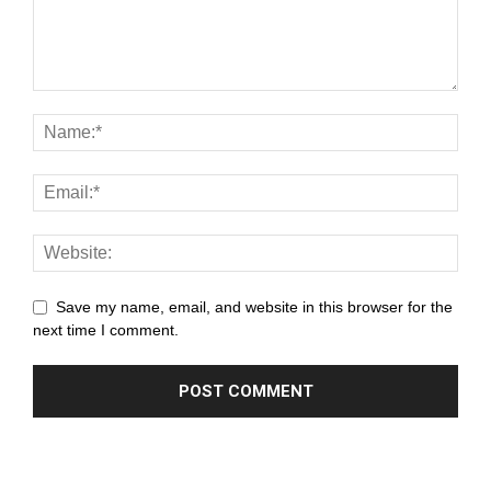
Save my name, email, and website in this browser for the
next time I comment.