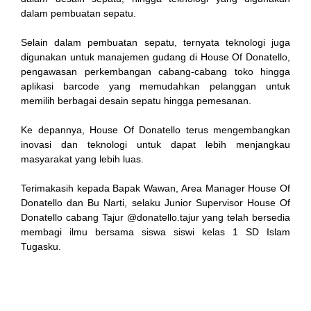
dalam pembuatan sepatu.
Selain dalam pembuatan sepatu, ternyata teknologi juga
al
digunakan untuk manajemen gudang di House Of Donatello,
pengawasan perkembangan cabang-cabang toko hingga
aplikasi barcode yang memudahkan pelanggan untuk
memilih berbagai desain sepatu hingga pemesanan.
Ke depannya, House Of Donatello terus mengembangkan
inovasi dan teknologi untuk dapat lebih menjangkau
masyarakat yang lebih luas.
Terimakasih kepada Bapak Wawan, Area Manager House Of
Donatello dan Bu Narti, selaku Junior Supervisor House Of
Donatello cabang Tajur @donatello.tajur yang telah bersedia
membagi ilmu bersama siswa siswi kelas 1 SD Islam
Tugasku.