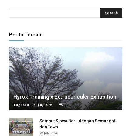
Berita Terbaru
Hyrox Training x Extracuriculer Exhabition
Tugasku
-
31 July 2026
0
Sambut Siswa Baru dengan Semangat
dan Tawa
28 July 2026