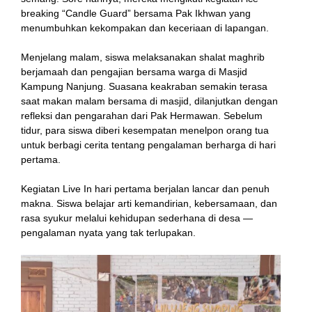
breaking “Candle Guard” bersama Pak Ikhwan yang
menumbuhkan kekompakan dan keceriaan di lapangan.
Menjelang malam, siswa melaksanakan shalat maghrib
berjamaah dan pengajian bersama warga di Masjid
Kampung Nanjung. Suasana keakraban semakin terasa
saat makan malam bersama di masjid, dilanjutkan dengan
refleksi dan pengarahan dari Pak Hermawan. Sebelum
tidur, para siswa diberi kesempatan menelpon orang tua
untuk berbagi cerita tentang pengalaman berharga di hari
pertama.
Kegiatan Live In hari pertama berjalan lancar dan penuh
makna. Siswa belajar arti kemandirian, kebersamaan, dan
rasa syukur melalui kehidupan sederhana di desa —
pengalaman nyata yang tak terlupakan.