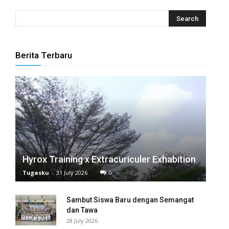
Berita Terbaru
Hyrox Training x Extracuriculer Exhabition
Tugasku
-
31 July 2026
0
Sambut Siswa Baru dengan Semangat
dan Tawa
28 July 2026