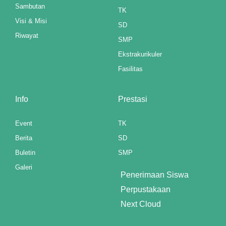
Sambutan
TK
Visi & Misi
SD
Riwayat
SMP
Ekstrakurikuler
Fasilitas
Info
Prestasi
Event
TK
Berita
SD
Buletin
SMP
Galeri
Penerimaan Siswa
Perpustakaan
Next Cloud