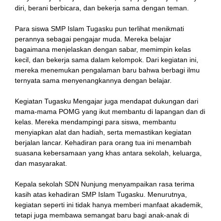
diri, berani berbicara, dan bekerja sama dengan teman.
Para siswa SMP Islam Tugasku pun terlihat menikmati
perannya sebagai pengajar muda. Mereka belajar
bagaimana menjelaskan dengan sabar, memimpin kelas
kecil, dan bekerja sama dalam kelompok. Dari kegiatan ini,
mereka menemukan pengalaman baru bahwa berbagi ilmu
ternyata sama menyenangkannya dengan belajar.
Kegiatan Tugasku Mengajar juga mendapat dukungan dari
mama-mama POMG yang ikut membantu di lapangan dan di
kelas. Mereka mendampingi para siswa, membantu
menyiapkan alat dan hadiah, serta memastikan kegiatan
berjalan lancar. Kehadiran para orang tua ini menambah
suasana kebersamaan yang khas antara sekolah, keluarga,
dan masyarakat.
Kepala sekolah SDN Nunjung menyampaikan rasa terima
kasih atas kehadiran SMP Islam Tugasku. Menurutnya,
kegiatan seperti ini tidak hanya memberi manfaat akademik,
tetapi juga membawa semangat baru bagi anak-anak di