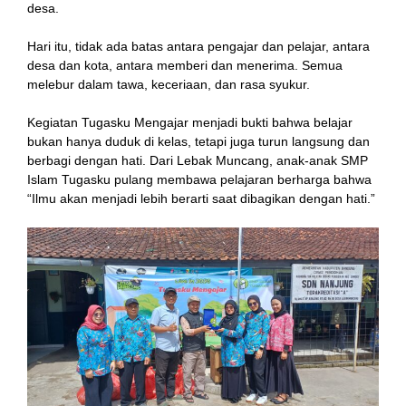
desa.
Hari itu, tidak ada batas antara pengajar dan pelajar, antara
desa dan kota, antara memberi dan menerima. Semua
melebur dalam tawa, keceriaan, dan rasa syukur.
Kegiatan Tugasku Mengajar menjadi bukti bahwa belajar
bukan hanya duduk di kelas, tetapi juga turun langsung dan
berbagi dengan hati. Dari Lebak Muncang, anak-anak SMP
Islam Tugasku pulang membawa pelajaran berharga bahwa
“Ilmu akan menjadi lebih berarti saat dibagikan dengan hati.”