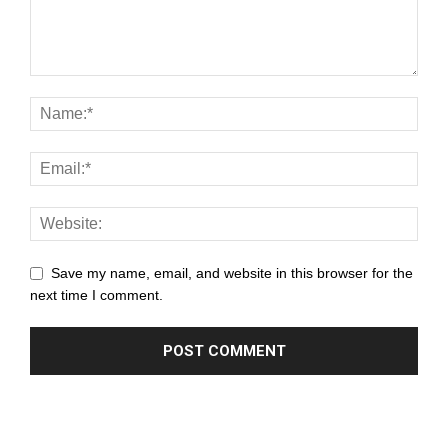
Save my name, email, and website in this browser for the
next time I comment.