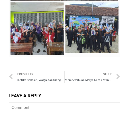
PREVIOUS
NEXT
Ketika Sekolah, Warga, dan Orang Tua Berkolaborasi untuk Kebaikan
Membersihkan Masjid Lebak Muncang
LEAVE A REPLY