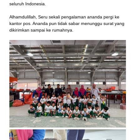
seluruh Indonesia.
Alhamdulillah, Seru sekali pengalaman ananda pergi ke
kantor pos. Ananda pun tidak sabar menunggu surat yang
dikirimkan sampai ke rumahnya.