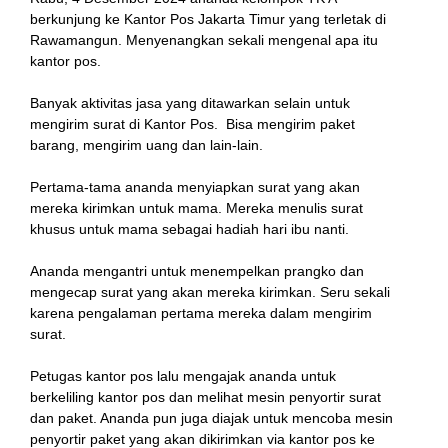
berkunjung ke Kantor Pos Jakarta Timur yang terletak di
Rawamangun. Menyenangkan sekali mengenal apa itu
kantor pos.
Banyak aktivitas jasa yang ditawarkan selain untuk
mengirim surat di Kantor Pos. Bisa mengirim paket
barang, mengirim uang dan lain-lain.
Pertama-tama ananda menyiapkan surat yang akan
mereka kirimkan untuk mama. Mereka menulis surat
khusus untuk mama sebagai hadiah hari ibu nanti.
Ananda mengantri untuk menempelkan prangko dan
mengecap surat yang akan mereka kirimkan. Seru sekali
karena pengalaman pertama mereka dalam mengirim
surat.
Petugas kantor pos lalu mengajak ananda untuk
berkeliling kantor pos dan melihat mesin penyortir surat
dan paket. Ananda pun juga diajak untuk mencoba mesin
penyortir paket yang akan dikirimkan via kantor pos ke