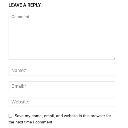
LEAVE A REPLY
Save my name, email, and website in this browser for
the next time I comment.