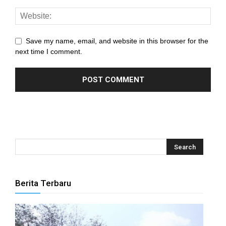
Save my name, email, and website in this browser for the
next time I comment.
Berita Terbaru