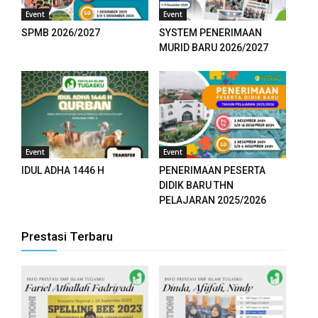
Event
Event
SPMB 2026/2027
SYSTEM PENERIMAAN
MURID BARU 2026/2027
Event
Event
IDUL ADHA 1446 H
PENERIMAAN PESERTA
DIDIK BARU THN
PELAJARAN 2025/2026
Prestasi Terbaru