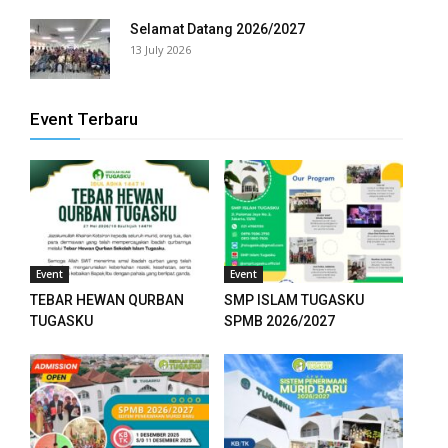
Selamat Datang 2026/2027
13 July 2026
Event Terbaru
Event
Event
TEBAR HEWAN QURBAN
SMP ISLAM TUGASKU
TUGASKU
SPMB 2026/2027