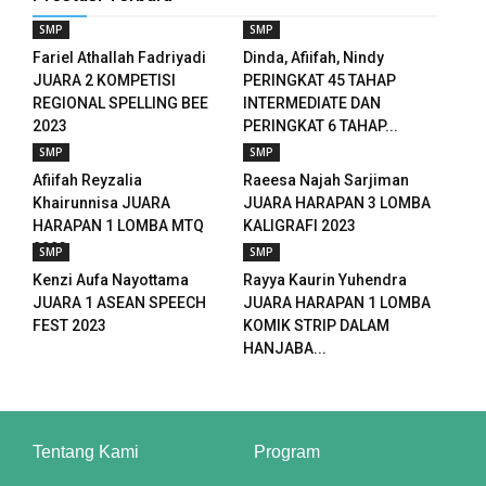
SMP
SMP
Fariel Athallah Fadriyadi
Dinda, Afiifah, Nindy
JUARA 2 KOMPETISI
PERINGKAT 45 TAHAP
REGIONAL SPELLING BEE
INTERMEDIATE DAN
2023
PERINGKAT 6 TAHAP...
SMP
SMP
Afiifah Reyzalia
Raeesa Najah Sarjiman
Khairunnisa JUARA
JUARA HARAPAN 3 LOMBA
HARAPAN 1 LOMBA MTQ
KALIGRAFI 2023
2023
SMP
SMP
Kenzi Aufa Nayottama
Rayya Kaurin Yuhendra
JUARA 1 ASEAN SPEECH
JUARA HARAPAN 1 LOMBA
FEST 2023
KOMIK STRIP DALAM
HANJABA...
Tentang Kami
Program