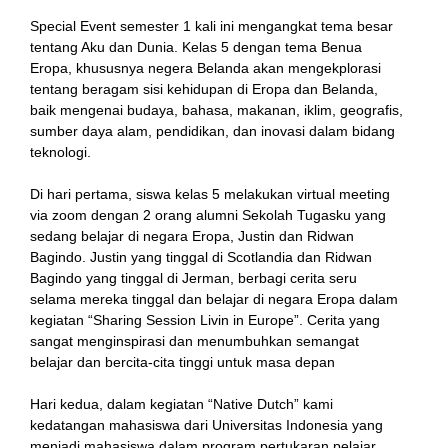
Special Event semester 1 kali ini mengangkat tema besar
tentang Aku dan Dunia. Kelas 5 dengan tema Benua
Eropa, khususnya negera Belanda akan mengekplorasi
tentang beragam sisi kehidupan di Eropa dan Belanda,
baik mengenai budaya, bahasa, makanan, iklim, geografis,
sumber daya alam, pendidikan, dan inovasi dalam bidang
teknologi.
Di hari pertama, siswa kelas 5 melakukan virtual meeting
via zoom dengan 2 orang alumni Sekolah Tugasku yang
sedang belajar di negara Eropa, Justin dan Ridwan
Bagindo. Justin yang tinggal di Scotlandia dan Ridwan
Bagindo yang tinggal di Jerman, berbagi cerita seru
selama mereka tinggal dan belajar di negara Eropa dalam
kegiatan “Sharing Session Livin in Europe”. Cerita yang
sangat menginspirasi dan menumbuhkan semangat
belajar dan bercita-cita tinggi untuk masa depan
Hari kedua, dalam kegiatan “Native Dutch” kami
kedatangan mahasiswa dari Universitas Indonesia yang
menjadi mahasiswa dalam program pertukaran pelajar