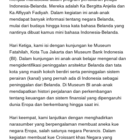
Indonesia-Belanda. Mereka adalah Ka Bergitta Anjelia dan
Ka Alfiyyah Fadiyah. Dalam kegiatan ini anak-anak
mendapat banyak informasi tentang negara Belanda,
mulai dari budaya hingga kosa kata bahasa Belanda yang
nantinya dibuat kamus mini bahasa Indonesia-Belanda.
Hari Ketiga, kami isi dengan kunjungan ke Museum
Fatahilah, Kota Tua Jakarta dan Museum Bank Indonesia
(BI). Dalam kunjungan ini anak-anak belajar mengenal dan
mengidentifikasi peninggalan arsitektur Belanda dan tata
kota yang masih kokoh berdiri serta peninggalan sistem
perairan (kanal) yang pernah ada di Indonesia sebagai
peninggalan dari Belanda. Di Museum BI anak-anak
mendapatkan histori perjalanan dan perkembangan
tentang keuangan dan sistem finansial yang dipengaruhi
dunia Eropa dan berkembang hingga saat ini.
Hari keempat, kami lanjutkan dengan menghadirkan
narasumber yang berpengalaman membuat aneka kue
negara Eropa, salah satunya negara Perancis. Dalam
kegiatan membuat kue Croissant khas Negara yang