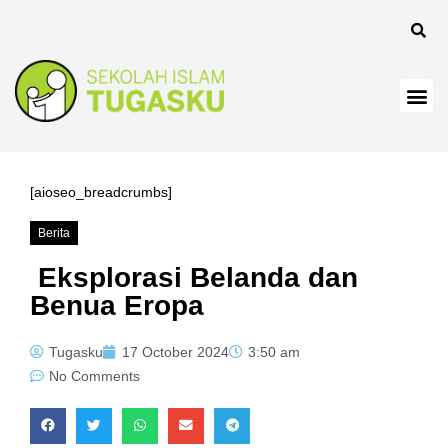
[aioseo_breadcrumbs]
Berita
Eksplorasi Belanda dan
Benua Eropa
Tugasku
17 October 2024
3:50 am
No Comments