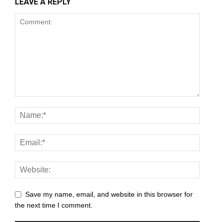
LEAVE A REPLY
Save my name, email, and website in this browser for
the next time I comment.