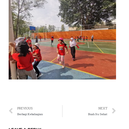
PREVIOUS
NEXT
Berbagi Kebahagian
Buah Itu Sehat