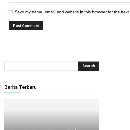
Save my name, email, and website in this browser for the next
Berita Terbaru