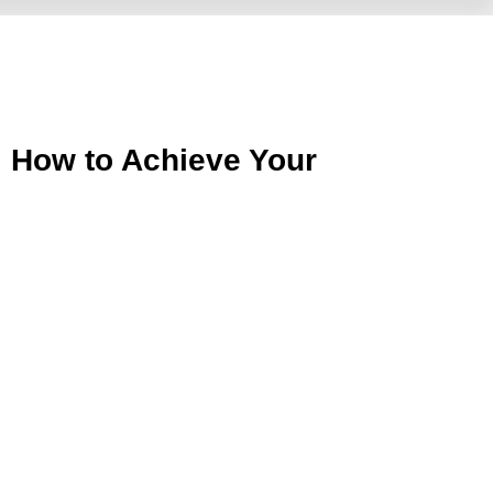
 How to Achieve Your