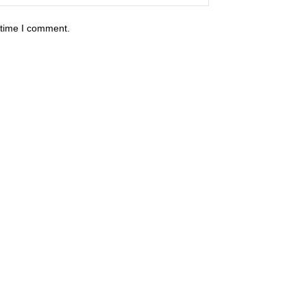
 time I comment.