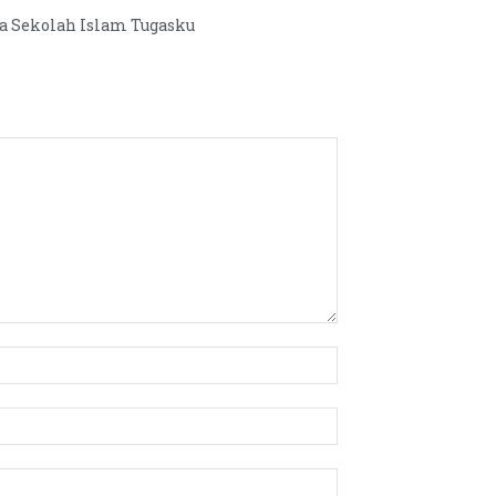
ta Sekolah Islam Tugasku