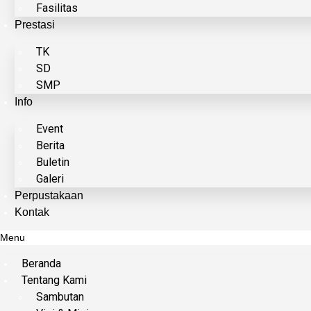
Fasilitas
Prestasi
TK
SD
SMP
Info
Event
Berita
Buletin
Galeri
Perpustakaan
Kontak
Menu
Beranda
Tentang Kami
Sambutan