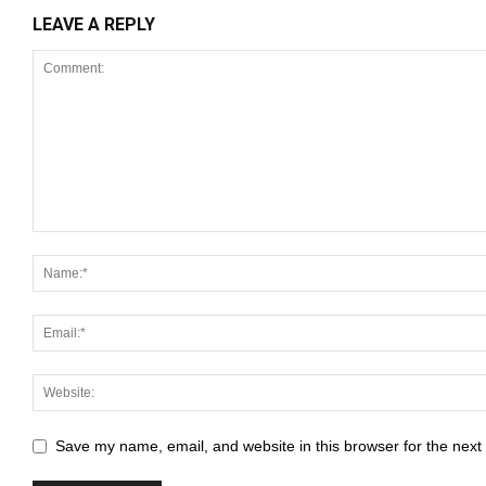
LEAVE A REPLY
Save my name, email, and website in this browser for the next