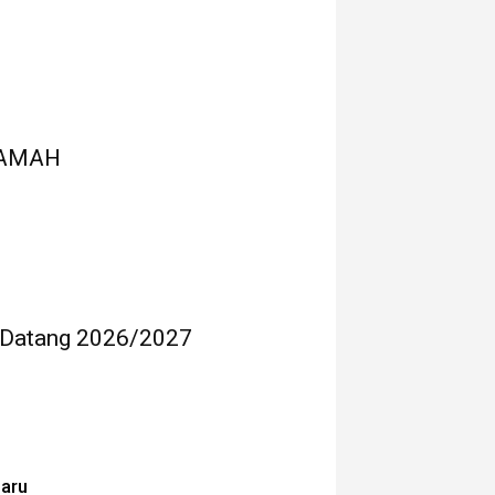
RAMAH
 Datang 2026/2027
baru