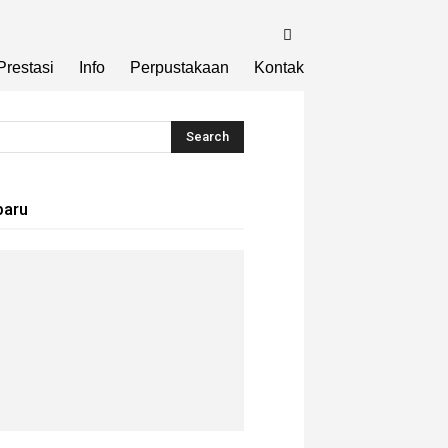
Prestasi
Info
Perpustakaan
Kontak
baru