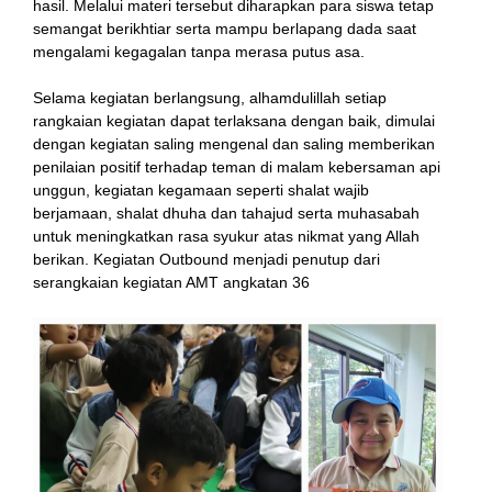
hasil. Melalui materi tersebut diharapkan para siswa tetap
semangat berikhtiar serta mampu berlapang dada saat
mengalami kegagalan tanpa merasa putus asa.
Selama kegiatan berlangsung, alhamdulillah setiap
rangkaian kegiatan dapat terlaksana dengan baik, dimulai
dengan kegiatan saling mengenal dan saling memberikan
penilaian positif terhadap teman di malam kebersaman api
unggun, kegiatan kegamaan seperti shalat wajib
berjamaan, shalat dhuha dan tahajud serta muhasabah
untuk meningkatkan rasa syukur atas nikmat yang Allah
berikan. Kegiatan Outbound menjadi penutup dari
serangkaian kegiatan AMT angkatan 36