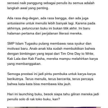
sensasi naik panggung sebagai penulis itu semua adalah
langkah awal yang penting.
Ada rasa deg-degan, ada rasa bangga, dan ada juga
antusiasme untuk menulis lebih banyak lagi. Karena pada
akhirnya, peluncuran buku ini bukan titik akhir. Ini baru
halaman pertama dari perjalanan literasi mereka.
SMP Islam Tugasku pulang membawa rasa syukur dan
motivasi baru. Anak-anak kita sudah membuktikan bahwa
dengan bimbingan yang tepat dari Tim One Day to Write,
Kak Lala dan Kak Fasha, mereka mampu melahirkan karya
yang membanggakan.
Semoga prestasi ini jadi pintu pembuka untuk karya-karya
berikutnya. Terus menulis, terus bercerita, terus percaya
bahwa kata-kata bisa membawa kita jauh.
Hari ini launching buku, besok siapa tahu giliran mereka jadi
penulis solo di rak toko buku, kan?