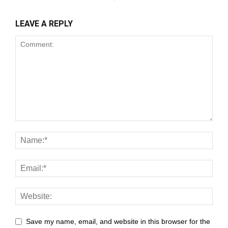
LEAVE A REPLY
Save my name, email, and website in this browser for the