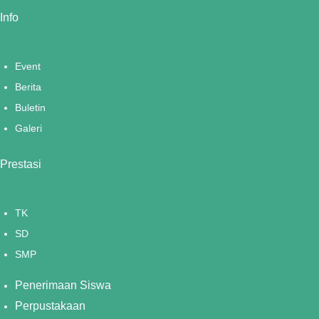
Info
Event
Berita
Buletin
Galeri
Prestasi
TK
SD
SMP
Penerimaan Siswa
Perpustakaan