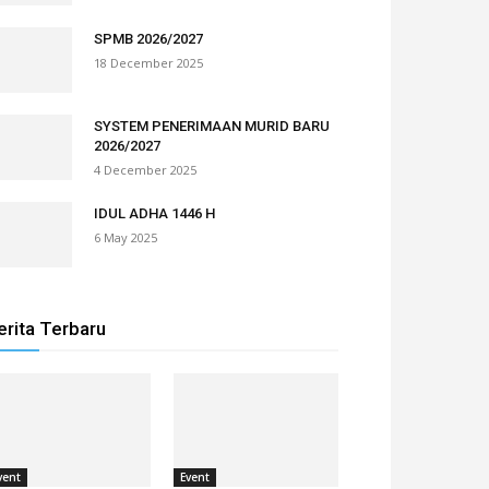
SPMB 2026/2027
18 December 2025
SYSTEM PENERIMAAN MURID BARU
2026/2027
4 December 2025
IDUL ADHA 1446 H
6 May 2025
erita Terbaru
vent
Event