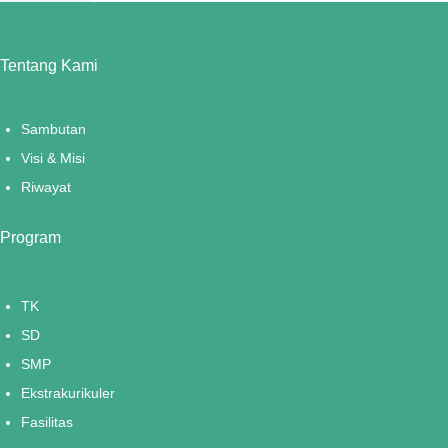
Tentang Kami
Sambutan
Visi & Misi
Riwayat
Program
TK
SD
SMP
Ekstrakurikuler
Fasilitas