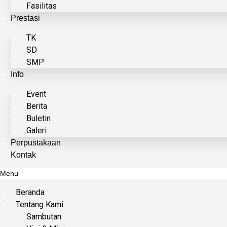
Fasilitas
Prestasi
TK
SD
SMP
Info
Event
Berita
Buletin
Galeri
Perpustakaan
Kontak
Menu
Beranda
Tentang Kami
Sambutan