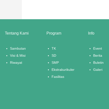
Tentang Kami
Program
Info
Sambutan
TK
Event
Visi & Misi
SD
Berita
Riwayat
SMP
Buletin
Ekstrakurikuler
Galeri
Fasilitas