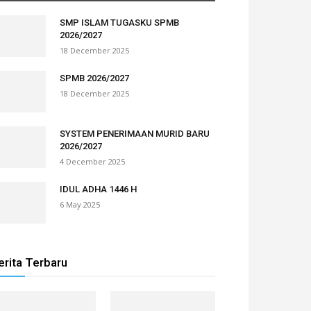
SMP ISLAM TUGASKU SPMB
2026/2027
18 December 2025
SPMB 2026/2027
18 December 2025
SYSTEM PENERIMAAN MURID BARU
2026/2027
4 December 2025
IDUL ADHA 1446 H
6 May 2025
erita Terbaru