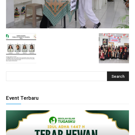
Event Terbaru