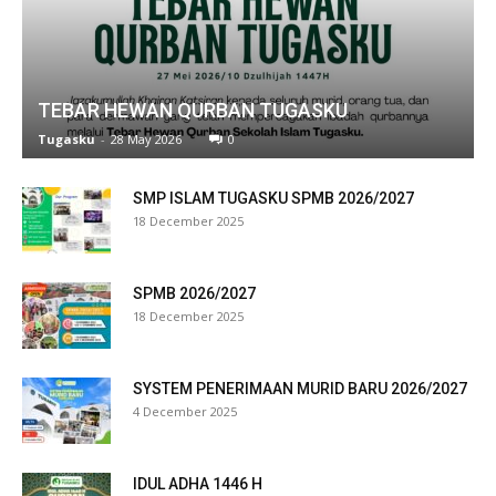
TEBAR HEWAN QURBAN TUGASKU
Tugasku
-
28 May 2026
0
SMP ISLAM TUGASKU SPMB 2026/2027
18 December 2025
SPMB 2026/2027
18 December 2025
SYSTEM PENERIMAAN MURID BARU 2026/2027
4 December 2025
IDUL ADHA 1446 H