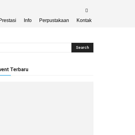
Prestasi
Info
Perpustakaan
Kontak
vent Terbaru