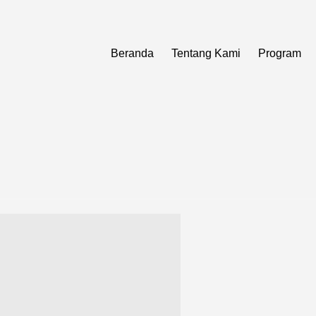
Beranda
Tentang Kami
Program