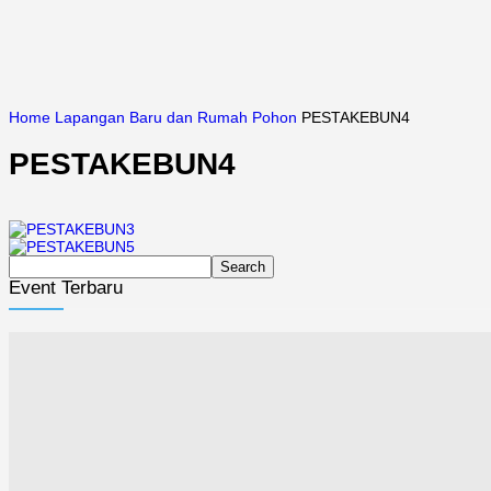
Home
Lapangan Baru dan Rumah Pohon
PESTAKEBUN4
PESTAKEBUN4
Event Terbaru