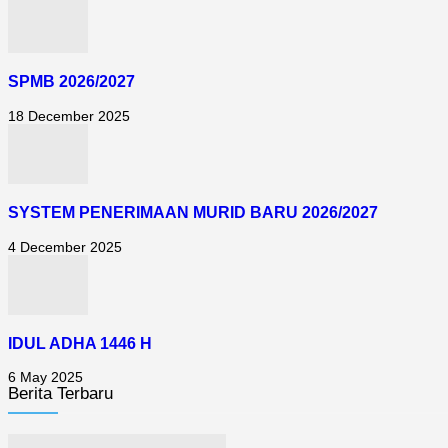
SPMB 2026/2027
18 December 2025
SYSTEM PENERIMAAN MURID BARU 2026/2027
4 December 2025
IDUL ADHA 1446 H
6 May 2025
Berita Terbaru