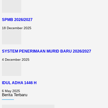
SPMB 2026/2027
18 December 2025
SYSTEM PENERIMAAN MURID BARU 2026/2027
4 December 2025
IDUL ADHA 1446 H
6 May 2025
Berita Terbaru