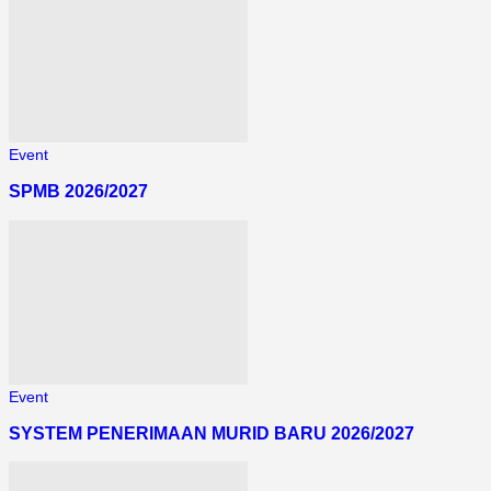
Event
SPMB 2026/2027
Event
SYSTEM PENERIMAAN MURID BARU 2026/2027