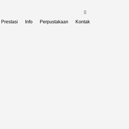
Prestasi
Info
Perpustakaan
Kontak