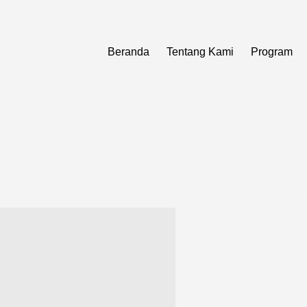
Beranda
Tentang Kami
Program