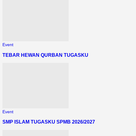
Event
TEBAR HEWAN QURBAN TUGASKU
Event
SMP ISLAM TUGASKU SPMB 2026/2027