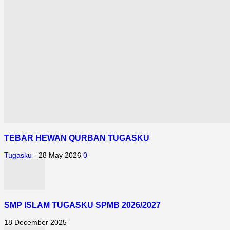
TEBAR HEWAN QURBAN TUGASKU
Tugasku
-
28 May 2026
0
SMP ISLAM TUGASKU SPMB 2026/2027
18 December 2025